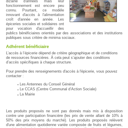
dizaine d'années mais leur
fonctionnement est encore peu
connu. Pourtant, ce modèle
innovant d'accès à l'alimentation
croît d'année en année. Les
épiceries sociales et solidaires ont
pour vocation d'accueillir des
publics bénéficiaires orientés par des associations et des institutions
publiques sous critère de minima sociaux.
Adhérent bénéficiaire
L’accès à l’épicerie dépend de critère géographique et de conditions
de ressources financières. À cela peut s’ajouter des conditions
d’accès spécifiques à chaque structure.
Pour prendre des renseignements d'accès à l'épicerie, vous pouvez
contacter :
Les Antennes du Conseil Général
Le CCAS (Centre Communal d’Action Sociale)
La Mairie
Les produits proposés ne sont pas donnés mais mis à disposition
contre une participation financière (les prix de vente allant de 10% à
50% des prix moyens du marché). Les produits proposés relèvent
d'une alimentation quotidienne variée composée de fruits et légumes,