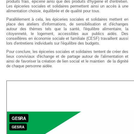
produits frais, épicerie ainsi que des produits d'hygiène et d'entretien.
Les épiceries sociales et solidaires permettent ainsi un accès à une
alimentation choisie, équilibrée et de qualité pour tous.
Parallèlement à cela, les épiceries sociales et solidaires mettent en
place des ateliers d'informations, de sensibilisation et d'échanges
autour des thèmes tels que la santé, l'équilibre alimentaire, la
citoyenneté, le logement, accessibles aux publics aidés. Des
conseillères en économie sociale et familiale (CESF) travaillent aussi
lors d'entretiens individuels sur l'équilibre des budgets.
Pour conclure, les épiceries sociales et solidaires tentent de créer des
lieux conviviaux d'échange et de partage autour de l'alimentation et
ainsi de favoriser la création de lien social et le maintien de la dignité
de chaque personne aidée.